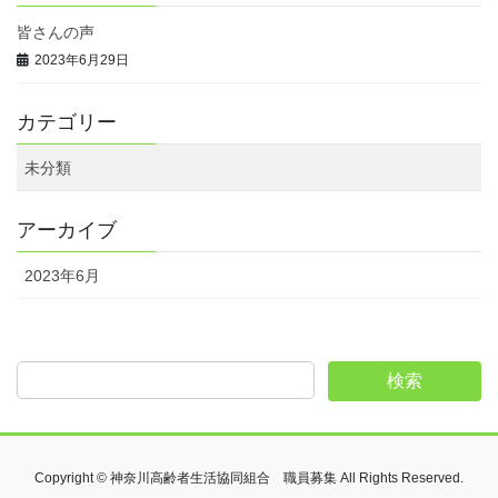
皆さんの声
2023年6月29日
カテゴリー
未分類
アーカイブ
2023年6月
検索
Copyright © 神奈川高齢者生活協同組合 職員募集 All Rights Reserved.