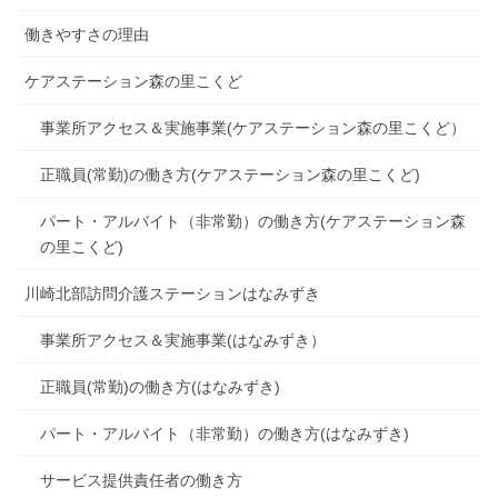
働きやすさの理由
ケアステーション森の里こくど
事業所アクセス＆実施事業(ケアステーション森の里こくど）
正職員(常勤)の働き方(ケアステーション森の里こくど)
パート・アルバイト（非常勤）の働き方(ケアステーション森
の里こくど)
川崎北部訪問介護ステーションはなみずき
事業所アクセス＆実施事業(はなみずき）
正職員(常勤)の働き方(はなみずき)
パート・アルバイト（非常勤）の働き方(はなみずき)
サービス提供責任者の働き方