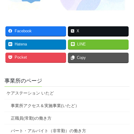
Facebook
X
Hatena
LINE
Pocket
Copy
事業所のページ
ケアステーション いたど
事業所アクセス＆実施事業(いたど）
正職員(常勤)の働き方
パート・アルバイト（非常勤）の働き方