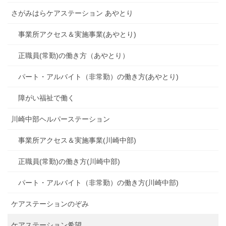
さがみはらケアステーション あやとり
事業所アクセス＆実施事業(あやとり)
正職員(常勤)の働き方（あやとり）
パート・アルバイト（非常勤）の働き方(あやとり)
障がい福祉で働く
川崎中部ヘルパーステーション
事業所アクセス＆実施事業(川崎中部)
正職員(常勤)の働き方(川崎中部)
パート・アルバイト（非常勤）の働き方(川崎中部)
ケアステーションのぞみ
ケアステーション希望